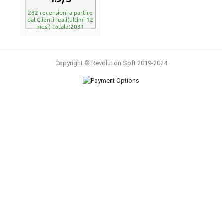
282 recensioni a partire
dal Clienti reali(ultimi 12
mesi) Totale:2031
Copyright © Revolution Soft 2019-2024