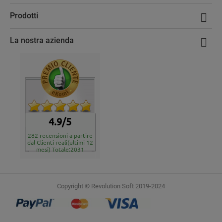
Prodotti

La nostra azienda

4.9/5
282 recensioni a partire
dal Clienti reali(ultimi 12
mesi) Totale:2031
Copyright © Revolution Soft 2019-2024