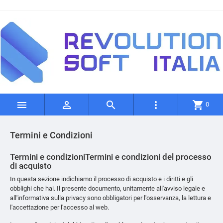




shopping_cart
0
Termini e Condizioni
Termini e condizioniTermini e condizioni del processo
di acquisto
In questa sezione indichiamo il processo di acquisto e i diritti e gli
obblighi che hai. Il presente documento, unitamente all'avviso legale e
all'informativa sulla privacy sono obbligatori per l'osservanza, la lettura e
l'accettazione per l'accesso al web.