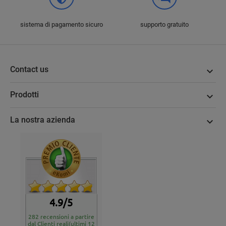
sistema di pagamento sicuro
supporto gratuito
Contact us

Prodotti

La nostra azienda

4.9/5
282 recensioni a partire
dal Clienti reali(ultimi 12