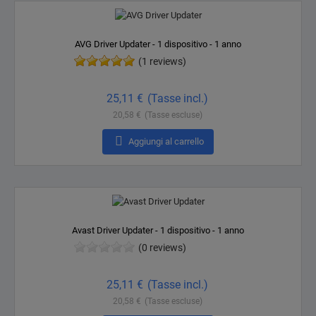
AVG Driver Updater - 1 dispositivo - 1 anno
(1 reviews)
Prezzo
25,11 €
(Tasse incl.)
20,58 €
(Tasse escluse)

Aggiungi al carrello
Avast Driver Updater - 1 dispositivo - 1 anno
(0 reviews)
Prezzo
25,11 €
(Tasse incl.)
20,58 €
(Tasse escluse)