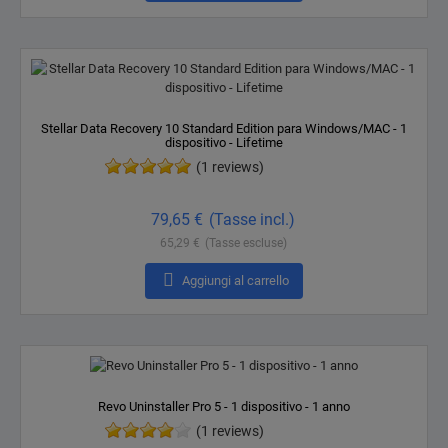
Stellar Data Recovery 10 Standard Edition para Windows/MAC - 1
dispositivo - Lifetime
(1 reviews)
Prezzo
79,65 €
(Tasse incl.)
65,29 €
(Tasse escluse)

Aggiungi al carrello
Revo Uninstaller Pro 5 - 1 dispositivo - 1 anno
(1 reviews)