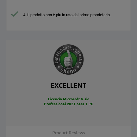
4. Il prodotto non è più in uso dal primo proprietario.
EXCELLENT
Licencia Microsoft Visio
Professional 2021 para 1 PC
Product Reviews