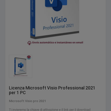
Licenza Microsoft Visio Professional 2021
per 1 PC
Microsoft Visio pro 2021
Ti invieremo la chiave di attivazione e il link per il download