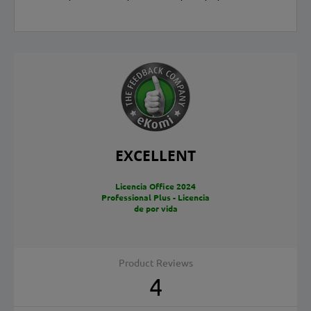
EXCELLENT
Licencia Office 2024
Professional Plus - Licencia
de por vida
Product Reviews
4