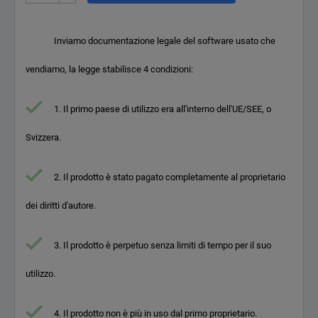
Inviamo documentazione legale del software usato che
vendiamo, la legge stabilisce 4 condizioni:
1. Il primo paese di utilizzo era all'interno dell'UE/SEE, o
Svizzera.
2. Il prodotto è stato pagato completamente al proprietario
dei diritti d'autore.
3. Il prodotto è perpetuo senza limiti di tempo per il suo
utilizzo.
4. Il prodotto non è più in uso dal primo proprietario.