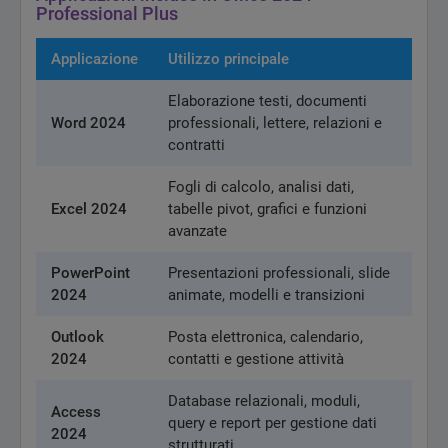
Professional Plus
Applicazione
Utilizzo principale
Elaborazione testi, documenti
Word 2024
professionali, lettere, relazioni e
contratti
Fogli di calcolo, analisi dati,
Excel 2024
tabelle pivot, grafici e funzioni
avanzate
PowerPoint
Presentazioni professionali, slide
2024
animate, modelli e transizioni
Outlook
Posta elettronica, calendario,
2024
contatti e gestione attività
Database relazionali, moduli,
Access
query e report per gestione dati
2024
strutturati