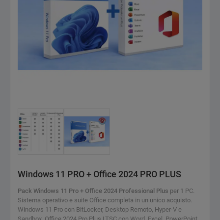
Windows 11 PRO + Office 2024 PRO PLUS
Pack Windows 11 Pro + Office 2024 Professional Plus
per 1 PC.
Sistema operativo e suite Office completa in un unico acquisto.
Windows 11 Pro con BitLocker, Desktop Remoto, Hyper-V e
Sandbox. Office 2024 Pro Plus LTSC con Word, Excel, PowerPoint,