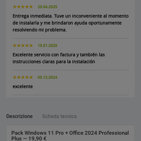
25.04.2025
Entrega inmediata. Tuve un inconveniente al momento
de instalarla y me brindaron ayuda oportunamente
resolviendo mi problema.
15.01.2025
Excelente servicio con factura y también las
instrucciones claras para la instalación
05.12.2024
excelente
Descrizione
Scheda tecnica
Pack Windows 11 Pro + Office 2024 Professional
Plus — 19,90 €