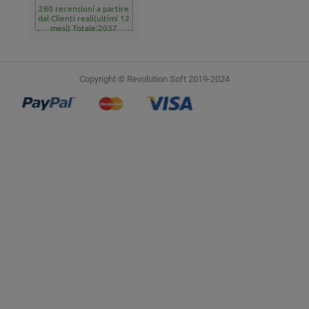
280 recensioni a partire
dal Clienti reali(ultimi 12
mesi) Totale:2037
Copyright © Revolution Soft 2019-2024